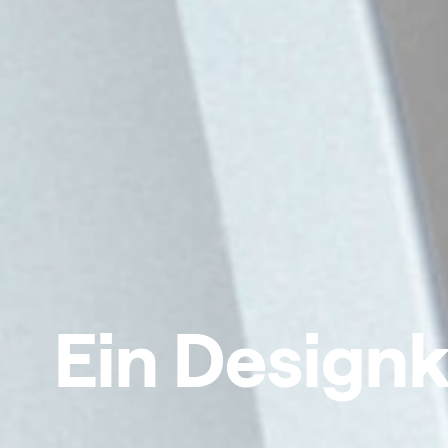
Ein Designk